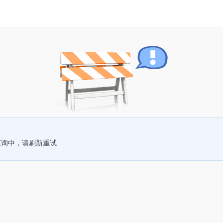
查询中，请刷新重试