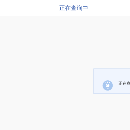
正在查询中
正在